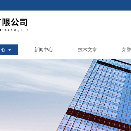
中心
新闻中心
技术文章
荣