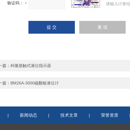
验证码：
请输入计算结
一篇：
科隆接触式液位指示器
一篇：
BM26A-3000磁翻板液位计
新闻动态
技术文章
荣誉资质
|
|
|