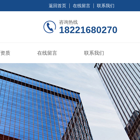
返回首页
在线留言
联系我们
咨询热线
18221680270
誉资质
在线留言
联系我们