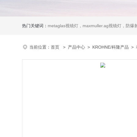
热门关键词：
metaglas视镜灯，maxmuller.ag视镜灯，防爆射灯 Ste
当前位置：
首页
>
产品中心
>
KROHNE/科隆产品
>