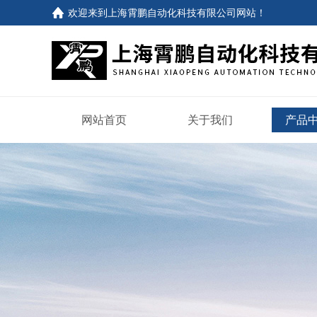
欢迎来到
上海霄鹏自动化科技有限公司网站
！
网站首页
关于我们
产品