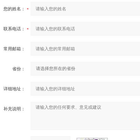
您的姓名：
联系电话：
常用邮箱：
省份：
详细地址：
补充说明：